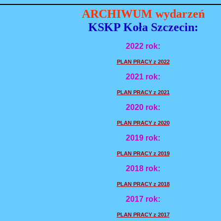
ARCHIWUM wydarzeń
KSKP Koła Szczecin:
2022 rok:
PLAN PRACY z 2022
2021 rok:
PLAN PRACY z 2021
2020 rok:
PLAN PRACY z 2020
2019 rok:
PLAN PRACY z 2019
2018 rok:
PLAN PRACY z 2018
2017 rok:
PLAN PRACY z 2017